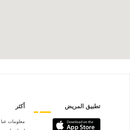
تطبيق المريض
أكثر
معلومات عنا