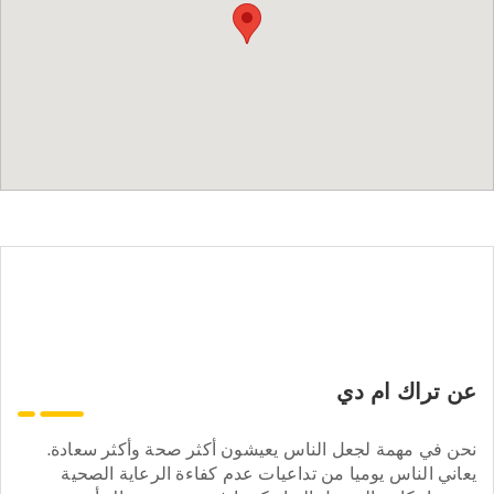
عن تراك ام دي
نحن في مهمة لجعل الناس يعيشون أكثر صحة وأكثر سعادة.
يعاني الناس يوميا من تداعيات عدم كفاءة الرعاية الصحية