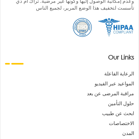
وعدم إمكانية الوصول إليها وكونها غير مرضية. تراك أم دي
تأسست لتخفيف هذا الوضع المرير، لجميع الناس
Our Links
الرعاية الفاعلة
المواعيد عبر الفيديو
مراقبة المرضى عن بعد
حلول التأمين
ابحث عن طبيب
الاختصاصات
المدن