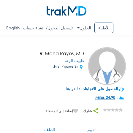
للأطباء
الحلول
تسجيل الدخول/ انشاء حساب
English
Dr. Maha Rayes, MD
طبيب الرئة
First Piscine Str.
الحصول على الاتجاهات :
انقر هنا
24.98 Miles
:
شارك
إضافة إلى المفضلة
الملف
تقييم