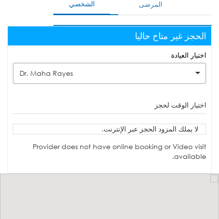
الشخصي
المرضى
الحجز غير متاح حاليا
اختيار العيادة
Dr. Maha Rayes
اختيار الوقت لحجز
لا يملك المزود الحجز عبر الإنترنت.
Provider does not have online booking or Video visit
available.