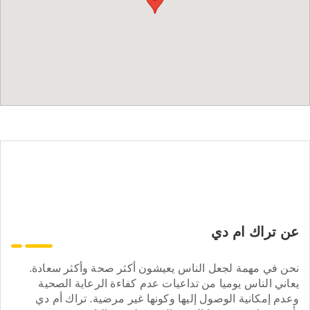
عن تراك ام دي
نحن في مهمة لجعل الناس يعيشون أكثر صحة وأكثر سعادة.
يعاني الناس يوميا من تداعيات عدم كفاءة الرعاية الصحية
وعدم إمكانية الوصول إليها وكونها غير مرضية. تراك أم دي