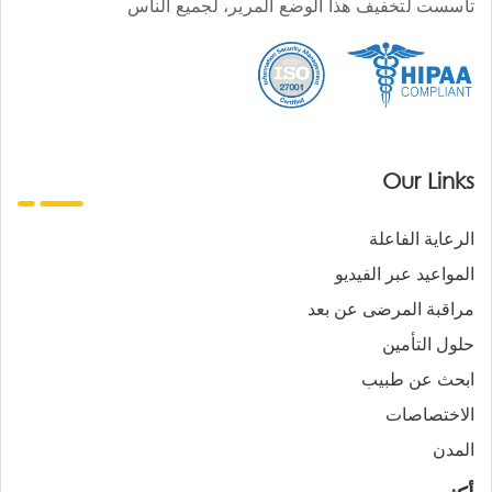
تأسست لتخفيف هذا الوضع المرير، لجميع الناس
Our Links
الرعاية الفاعلة
المواعيد عبر الفيديو
مراقبة المرضى عن بعد
حلول التأمين
ابحث عن طبيب
الاختصاصات
المدن