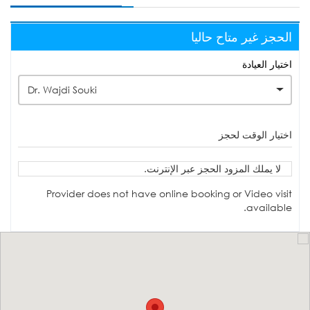
الحجز غير متاح حاليا
اختيار العيادة
Dr. Wajdi Souki
اختيار الوقت لحجز
لا يملك المزود الحجز عبر الإنترنت.
Provider does not have online booking or Video visit
available.