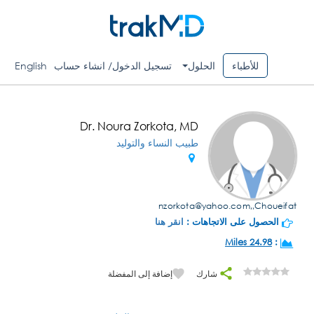
للأطباء
الحلول
تسجيل الدخول/ انشاء حساب
English
Dr. Noura Zorkota, MD
طبيب النساء والتوليد
nzorkota@yahoo.com
,,Choueifat
الحصول على الاتجاهات :
انقر هنا
24.98 Miles
:
شارك
إضافة إلى المفضلة