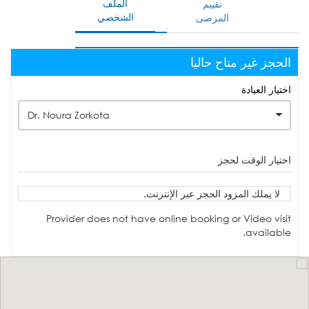
الملف
تقييم
الشخصي
المرضى
الحجز غير متاح حاليا
اختيار العيادة
Dr. Noura Zorkota
اختيار الوقت لحجز
لا يملك المزود الحجز عبر الإنترنت.
Provider does not have online booking or Video visit
available.