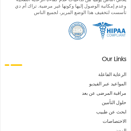
وعدم إمكانية الوصول إليها وكونها غير مرضية. تراك أم دي
تأسست لتخفيف هذا الوضع المرير، لجميع الناس
Our Links
الرعاية الفاعلة
المواعيد عبر الفيديو
مراقبة المرضى عن بعد
حلول التأمين
ابحث عن طبيب
الاختصاصات
المدن