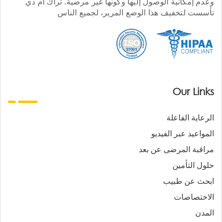
وعدم إمكانية الوصول إليها وكونها غير مرضية. تراك أم دي
تأسست لتخفيف هذا الوضع المرير، لجميع الناس
Our Links
الرعاية الفاعلة
المواعيد عبر الفيديو
مراقبة المرضى عن بعد
حلول التأمين
ابحث عن طبيب
الاختصاصات
المدن