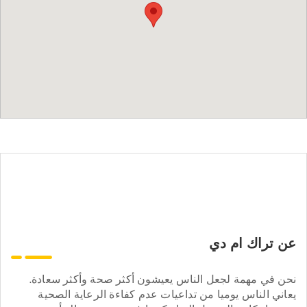
عن تراك ام دي
نحن في مهمة لجعل الناس يعيشون أكثر صحة وأكثر سعادة.
يعاني الناس يوميا من تداعيات عدم كفاءة الرعاية الصحية