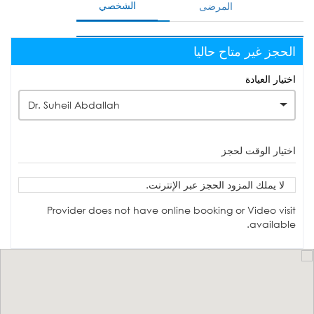
الشخصي
المرضى
الحجز غير متاح حاليا
اختيار العيادة
Dr. Suheil Abdallah
اختيار الوقت لحجز
لا يملك المزود الحجز عبر الإنترنت.
Provider does not have online booking or Video visit
available.