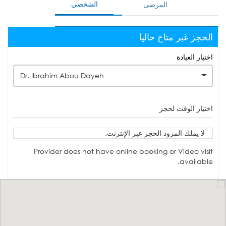
الشخصي
المرضى
الحجز غير متاح حاليا
اختيار العيادة
Dr. Ibrahim Abou Dayeh
اختيار الوقت لحجز
لا يملك المزود الحجز عبر الإنترنت.
Provider does not have online booking or Video visit
available.