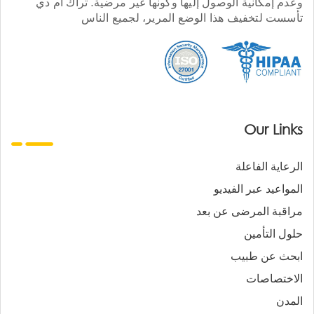
وعدم إمكانية الوصول إليها وكونها غير مرضية. تراك أم دي
تأسست لتخفيف هذا الوضع المرير، لجميع الناس
Our Links
الرعاية الفاعلة
المواعيد عبر الفيديو
مراقبة المرضى عن بعد
حلول التأمين
ابحث عن طبيب
الاختصاصات
المدن