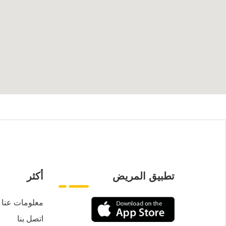
تطبيق المريض
أكثر
معلومات عنا
اتصل بنا