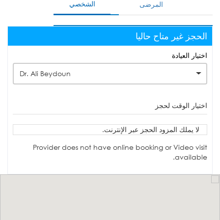
الشخصي
المرضى
الحجز غير متاح حاليا
اختيار العيادة
Dr. Ali Beydoun
اختيار الوقت لحجز
لا يملك المزود الحجز عبر الإنترنت.
Provider does not have online booking or Video visit
available.