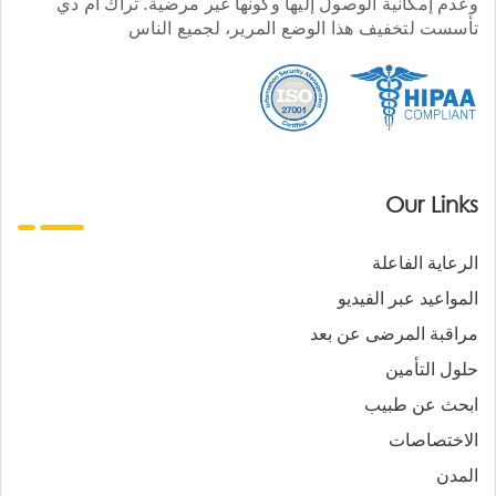
وعدم إمكانية الوصول إليها وكونها غير مرضية. تراك أم دي
تأسست لتخفيف هذا الوضع المرير، لجميع الناس
Our Links
الرعاية الفاعلة
المواعيد عبر الفيديو
مراقبة المرضى عن بعد
حلول التأمين
ابحث عن طبيب
الاختصاصات
المدن