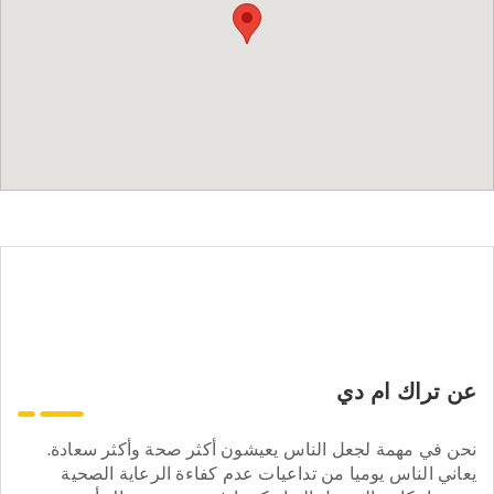
عن تراك ام دي
نحن في مهمة لجعل الناس يعيشون أكثر صحة وأكثر سعادة.
يعاني الناس يوميا من تداعيات عدم كفاءة الرعاية الصحية