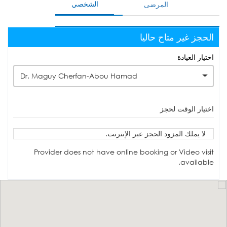
الشخصي
المرضى
الحجز غير متاح حاليا
اختيار العيادة
Dr. Maguy Cherfan-Abou Hamad
اختيار الوقت لحجز
لا يملك المزود الحجز عبر الإنترنت.
Provider does not have online booking or Video visit
available.