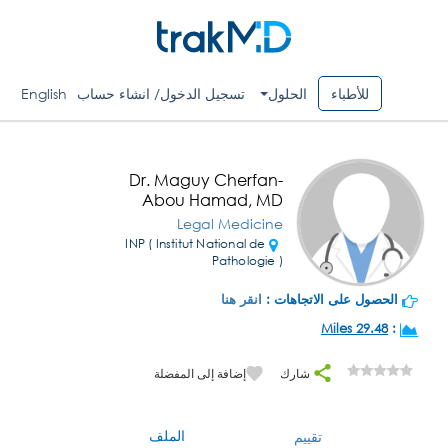
للأطباء
الحلول
تسجيل الدخول/ انشاء حساب
English
Dr. Maguy Cherfan-
Abou Hamad, MD
Legal Medicine
INP ( Institut National de
Pathologie )
الحصول على الاتجاهات :
انقر هنا
29.48 Miles
:
شارك
إضافة إلى المفضلة
الملف
تقييم