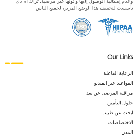
وعدم إمكانية الوصول إليها وكونها غير مرضية. تراك أم دي
تأسست لتخفيف هذا الوضع المرير، لجميع الناس
Our Links
الرعاية الفاعلة
المواعيد عبر الفيديو
مراقبة المرضى عن بعد
حلول التأمين
ابحث عن طبيب
الاختصاصات
المدن