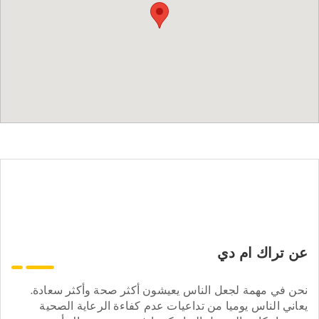
عن تراك ام دي
نحن في مهمة لجعل الناس يعيشون أكثر صحة وأكثر سعادة.
يعاني الناس يوميا من تداعيات عدم كفاءة الرعاية الصحية