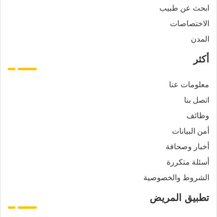
ابحث عن طبيب
الاختصاصات
المدن
أكثر
معلومات عنا
اتصل بنا
وظائف
أمن البيانات
أخبار وصحافة
أسئلة متكررة
الشروط والخصوصية
تطبيق المريض