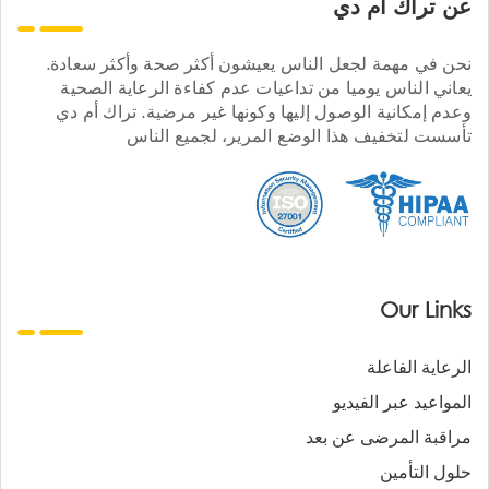
عن تراك ام دي
نحن في مهمة لجعل الناس يعيشون أكثر صحة وأكثر سعادة.
يعاني الناس يوميا من تداعيات عدم كفاءة الرعاية الصحية
وعدم إمكانية الوصول إليها وكونها غير مرضية. تراك أم دي
تأسست لتخفيف هذا الوضع المرير، لجميع الناس
Our Links
الرعاية الفاعلة
المواعيد عبر الفيديو
مراقبة المرضى عن بعد
حلول التأمين