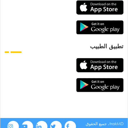
تطبيق الطبيب
trakMD، جميع الحقوق