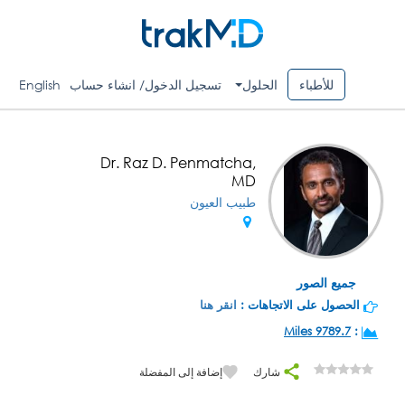
للأطباء
الحلول
تسجيل الدخول/ انشاء حساب
English
Dr. Raz D. Penmatcha,
MD
طبيب العيون
جميع الصور
الحصول على الاتجاهات :
انقر هنا
9789.7 Miles
:
شارك
إضافة إلى المفضلة