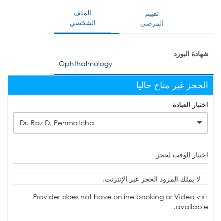
الملف
تقييم
الشخصي
المرضى
شهادة البورد
Ophthalmology
الحجز غير متاح حاليا
اختيار العيادة
Dr. Raz D. Penmatcha
اختيار الوقت لحجز
لا يملك المزود الحجز عبر الإنترنت.
Provider does not have online booking or Video visit
available.