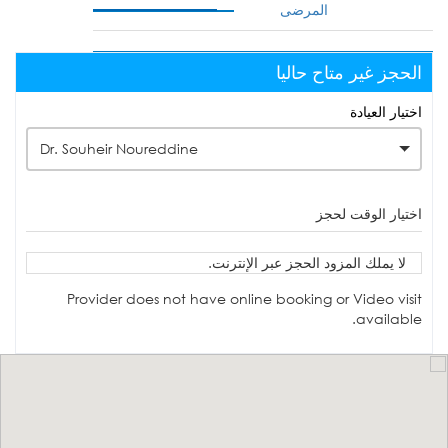
المرضى
الحجز غير متاح حاليا
اختيار العيادة
Dr. Souheir Noureddine
اختيار الوقت لحجز
لا يملك المزود الحجز عبر الإنترنت.
Provider does not have online booking or Video visit
available.