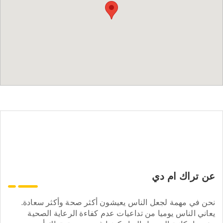
عن تراك ام دي
نحن في مهمة لجعل الناس يعيشون أكثر صحة وأكثر سعادة.
يعاني الناس يوميا من تداعيات عدم كفاءة الرعاية الصحية