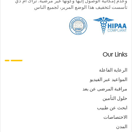
وعدم إمكانية الوصول إليها وكونها غير مرضية. تراك أم دي
تأسست لتخفيف هذا الوضع المرير، لجميع الناس
Our Links
الرعاية الفاعلة
المواعيد عبر الفيديو
مراقبة المرضى عن بعد
حلول التأمين
ابحث عن طبيب
الاختصاصات
المدن