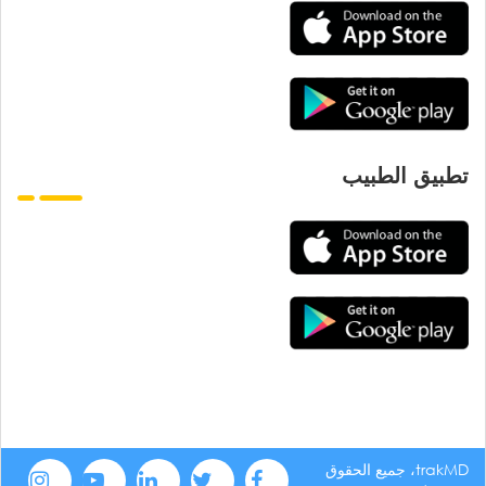
تطبيق الطبيب
trakMD، جميع الحقوق