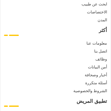
ابحث عن طبيب
الاختصاصات
المدن
أكثر
معلومات عنا
اتصل بنا
وظائف
أمن البيانات
أخبار وصحافة
أسئلة متكررة
الشروط والخصوصية
تطبيق المريض