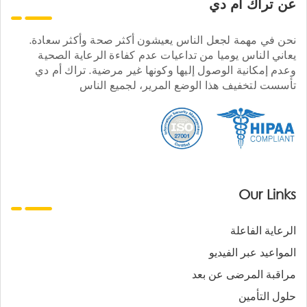
عن تراك ام دي
نحن في مهمة لجعل الناس يعيشون أكثر صحة وأكثر سعادة.
يعاني الناس يوميا من تداعيات عدم كفاءة الرعاية الصحية
وعدم إمكانية الوصول إليها وكونها غير مرضية. تراك أم دي
تأسست لتخفيف هذا الوضع المرير، لجميع الناس
Our Links
الرعاية الفاعلة
المواعيد عبر الفيديو
مراقبة المرضى عن بعد
حلول التأمين