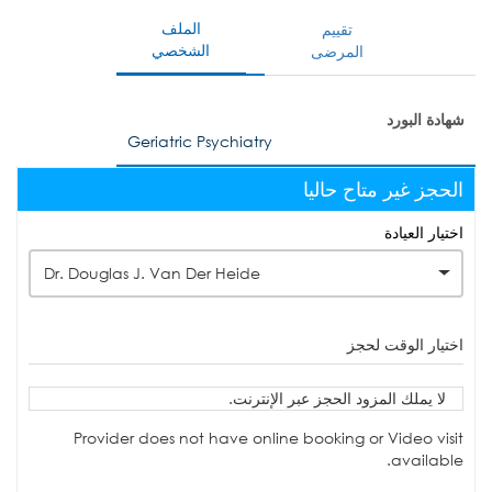
الملف
تقييم
الشخصي
المرضى
شهادة البورد
Geriatric Psychiatry
الحجز غير متاح حاليا
اختيار العيادة
Dr. Douglas J. Van Der Heide
اختيار الوقت لحجز
لا يملك المزود الحجز عبر الإنترنت.
Provider does not have online booking or Video visit
available.