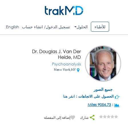
للأطباء
الحلول
تسجيل الدخول/ انشاء حساب
English
Dr. Douglas J. Van Der
Heide, MD
Psychoanalysis
New York,NY
جميع الصور
الحصول على الاتجاهات :
انقر هنا
9054.73 Miles
:
شارك
إضافة إلى المفضلة