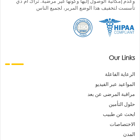
وعدم إمكانية الوصول إليها وكونها غير مرضية. تراك أم دي
تأسست لتخفيف هذا الوضع المرير، لجميع الناس
Our Links
الرعاية الفاعلة
المواعيد عبر الفيديو
مراقبة المرضى عن بعد
حلول التأمين
ابحث عن طبيب
الاختصاصات
المدن