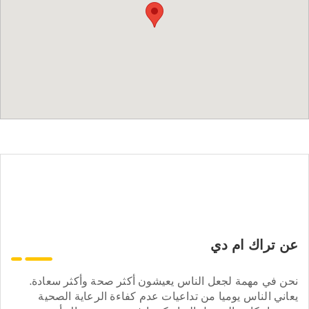
عن تراك ام دي
نحن في مهمة لجعل الناس يعيشون أكثر صحة وأكثر سعادة.
يعاني الناس يوميا من تداعيات عدم كفاءة الرعاية الصحية