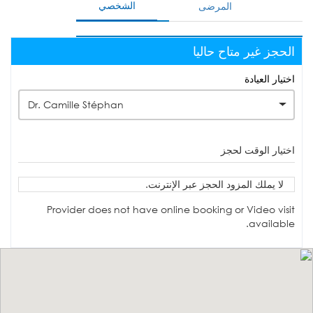
الشخصي
المرضى
الحجز غير متاح حاليا
اختيار العيادة
Dr. Camille Stéphan
اختيار الوقت لحجز
لا يملك المزود الحجز عبر الإنترنت.
Provider does not have online booking or Video visit
available.