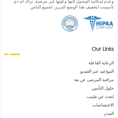
وعدم إمكانية الوصول إليها وكونها غير مرضية. تراك أم دي
تأسست لتخفيف هذا الوضع المرير، لجميع الناس
Our Links
الرعاية الفاعلة
المواعيد عبر الفيديو
مراقبة المرضى عن بعد
حلول التأمين
ابحث عن طبيب
الاختصاصات
المدن