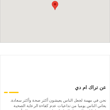
عن تراك ام دي
نحن في مهمة لجعل الناس يعيشون أكثر صحة وأكثر سعادة.
يعاني الناس يوميا من تداعيات عدم كفاءة الرعاية الصحية