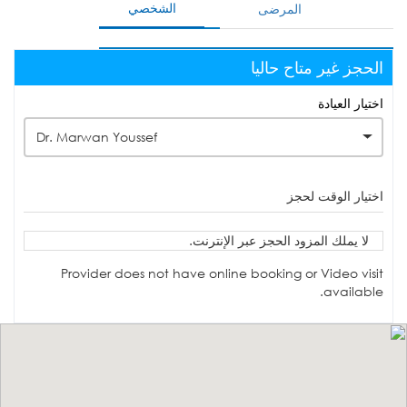
الشخصي
المرضى
الحجز غير متاح حاليا
اختيار العيادة
Dr. Marwan Youssef
اختيار الوقت لحجز
لا يملك المزود الحجز عبر الإنترنت.
Provider does not have online booking or Video visit
available.