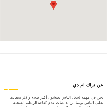
عن تراك ام دي
نحن في مهمة لجعل الناس يعيشون أكثر صحة وأكثر سعادة.
يعاني الناس يوميا من تداعيات عدم كفاءة الرعاية الصحية