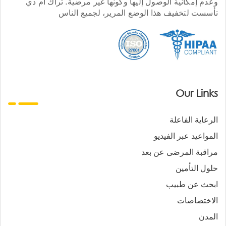
وعدم إمكانية الوصول إليها وكونها غير مرضية. تراك أم دي
تأسست لتخفيف هذا الوضع المرير، لجميع الناس
Our Links
الرعاية الفاعلة
المواعيد عبر الفيديو
مراقبة المرضى عن بعد
حلول التأمين
ابحث عن طبيب
الاختصاصات
المدن