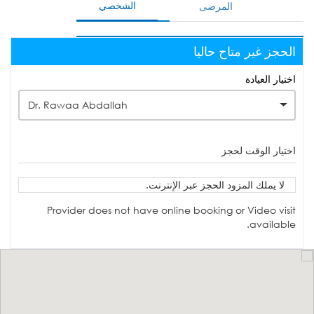
الشخصي
المرضى
الحجز غير متاح حاليا
اختيار العيادة
Dr. Rawaa Abdallah
اختيار الوقت لحجز
لا يملك المزود الحجز عبر الإنترنت.
Provider does not have online booking or Video visit
available.