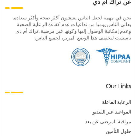
عن تراك ام دي
نحن في مهمة لجعل الناس يعيشون أكثر صحة وأكثر سعادة.
يعاني الناس يوميا من تداعيات عدم كفاءة الرعاية الصحية
وعدم إمكانية الوصول إليها وكونها غير مرضية. تراك أم دي
تأسست لتخفيف هذا الوضع المرير، لجميع الناس
Our Links
الرعاية الفاعلة
المواعيد عبر الفيديو
مراقبة المرضى عن بعد
حلول التأمين