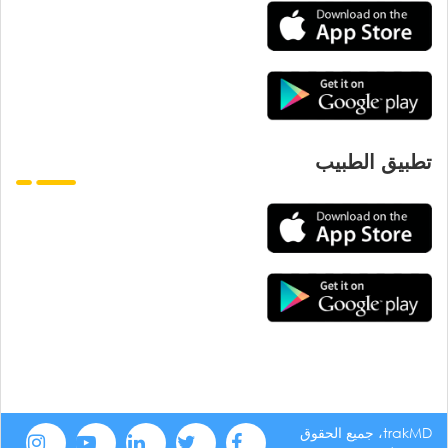
تطبيق الطبيب
trakMD، جميع الحقوق