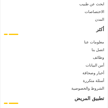
ابحث عن طبيب
الاختصاصات
المدن
أكثر
معلومات عنا
اتصل بنا
وظائف
أمن البيانات
أخبار وصحافة
أسئلة متكررة
الشروط والخصوصية
تطبيق المريض