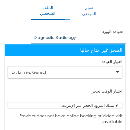
الملف
تقييم
الشخصي
المرضى
شهادة البورد
Diagnostic Radiology
الحجز غير متاح حاليا
اختيار العيادة
Dr. Erin M. Gensch
اختيار الوقت لحجز
لا يملك المزود الحجز عبر الإنترنت.
Provider does not have online booking or Video visit
available.