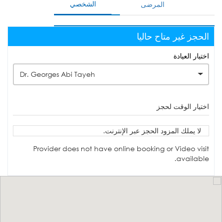
الشخصي
المرضى
الحجز غير متاح حاليا
اختيار العيادة
Dr. Georges Abi Tayeh
اختيار الوقت لحجز
لا يملك المزود الحجز عبر الإنترنت.
Provider does not have online booking or Video visit
available.