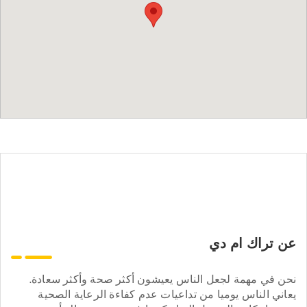
عن تراك ام دي
نحن في مهمة لجعل الناس يعيشون أكثر صحة وأكثر سعادة.
يعاني الناس يوميا من تداعيات عدم كفاءة الرعاية الصحية