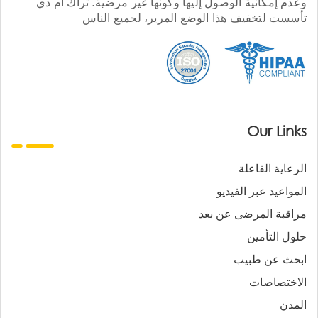
وعدم إمكانية الوصول إليها وكونها غير مرضية. تراك أم دي
تأسست لتخفيف هذا الوضع المرير، لجميع الناس
Our Links
الرعاية الفاعلة
المواعيد عبر الفيديو
مراقبة المرضى عن بعد
حلول التأمين
ابحث عن طبيب
الاختصاصات
المدن