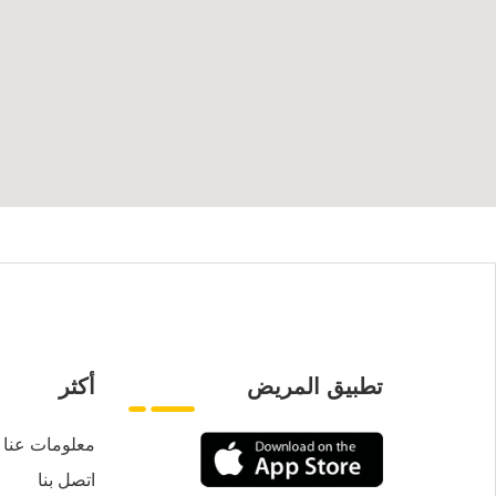
تطبيق المريض
أكثر
معلومات عنا
اتصل بنا