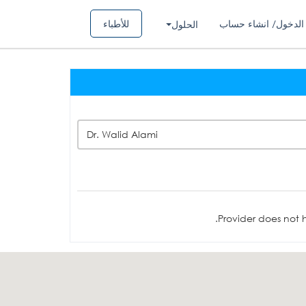
الدخول/ انشاء حساب
للأطباء
الحلول
Dr. Walid Alami
Provider does not h