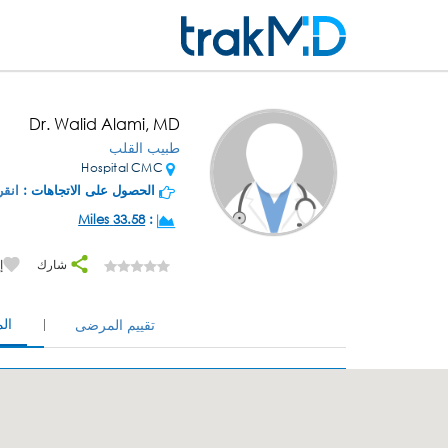
Dr. Walid Alami, MD
طبيب القلب
Hospital CMC
الحصول على الاتجاهات :
انقر
33.58 Miles
:
شارك
إ
ال
تقييم المرضى