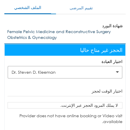
الملف الشخصي
تقييم المرضى
شهادة البورد
Female Pelvic Medicine and Reconstructive Surgery
Obstetrics & Gynecology
الحجز غير متاح حاليا
اختيار العيادة
Dr. Steven D. Kleeman
اختيار الوقت لحجز
لا يملك المزود الحجز عبر الإنترنت.
Provider does not have online booking or Video visit
available.