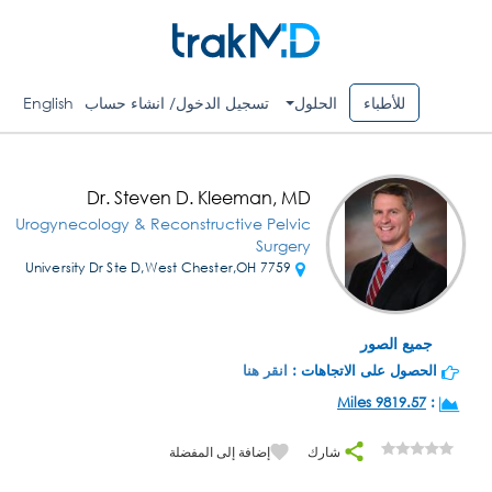
للأطباء
الحلول
تسجيل الدخول/ انشاء حساب
English
Dr. Steven D. Kleeman, MD
Urogynecology & Reconstructive Pelvic
Surgery
7759 University Dr Ste D,West Chester,OH
جميع الصور
الحصول على الاتجاهات :
انقر هنا
9819.57 Miles
:
شارك
إضافة إلى المفضلة