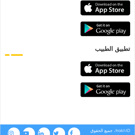
تطبيق الطبيب
trakMD، جميع الحقوق