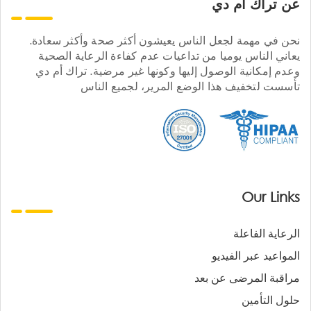
عن تراك ام دي
نحن في مهمة لجعل الناس يعيشون أكثر صحة وأكثر سعادة.
يعاني الناس يوميا من تداعيات عدم كفاءة الرعاية الصحية
وعدم إمكانية الوصول إليها وكونها غير مرضية. تراك أم دي
تأسست لتخفيف هذا الوضع المرير، لجميع الناس
Our Links
الرعاية الفاعلة
المواعيد عبر الفيديو
مراقبة المرضى عن بعد
حلول التأمين