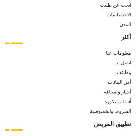
ابحث عن طبيب
الاختصاصات
المدن
أكثر
معلومات عنا
اتصل بنا
وظائف
أمن البيانات
أخبار وصحافة
أسئلة متكررة
الشروط والخصوصية
تطبيق المريض