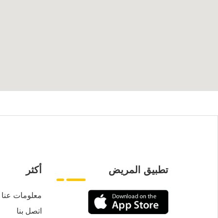
تطبيق المريض
أكثر
معلومات عنا
اتصل بنا