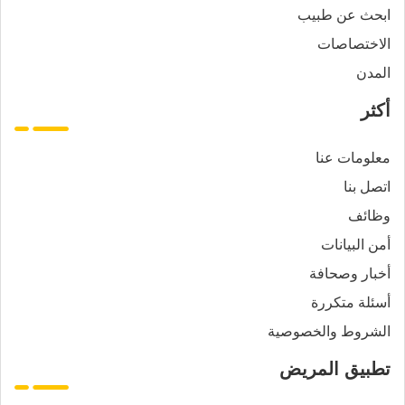
ابحث عن طبيب
الاختصاصات
المدن
أكثر
معلومات عنا
اتصل بنا
وظائف
أمن البيانات
أخبار وصحافة
أسئلة متكررة
الشروط والخصوصية
تطبيق المريض