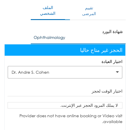
الملف
تقييم
الشخصي
المرضى
شهادة البورد
Ophthalmology
الحجز غير متاح حاليا
اختيار العيادة
Dr. Andre S. Cohen
اختيار الوقت لحجز
لا يملك المزود الحجز عبر الإنترنت.
Provider does not have online booking or Video visit
available.