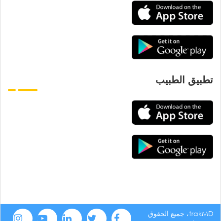
تطبيق الطبيب
trakMD، جميع الحقوق