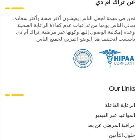
عن تراك ام دي
نحن في مهمة لجعل الناس يعيشون أكثر صحة وأكثر سعادة.
يعاني الناس يوميا من تداعيات عدم كفاءة الرعاية الصحية
وعدم إمكانية الوصول إليها وكونها غير مرضية. تراك أم دي
تأسست لتخفيف هذا الوضع المرير، لجميع الناس
Our Links
الرعاية الفاعلة
المواعيد عبر الفيديو
مراقبة المرضى عن بعد
حلول التأمين