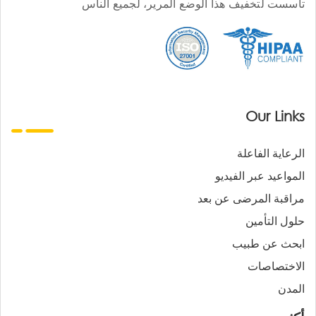
تأسست لتخفيف هذا الوضع المرير، لجميع الناس
Our Links
الرعاية الفاعلة
المواعيد عبر الفيديو
مراقبة المرضى عن بعد
حلول التأمين
ابحث عن طبيب
الاختصاصات
المدن