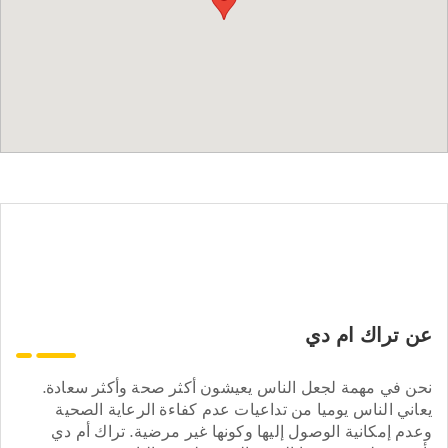
عن تراك ام دي
نحن في مهمة لجعل الناس يعيشون أكثر صحة وأكثر سعادة.
يعاني الناس يوميا من تداعيات عدم كفاءة الرعاية الصحية
وعدم إمكانية الوصول إليها وكونها غير مرضية. تراك أم دي