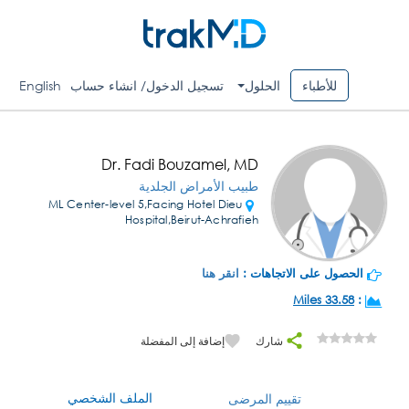
للأطباء
الحلول
تسجيل الدخول/ انشاء حساب
English
Dr. Fadi Bouzamel, MD
طبيب الأمراض الجلدية
ML Center-level 5,Facing Hotel Dieu
Hospital,Beirut-Achrafieh
الحصول على الاتجاهات :
انقر هنا
33.58 Miles
:
شارك
إضافة إلى المفضلة
الملف الشخصي
تقييم المرضى