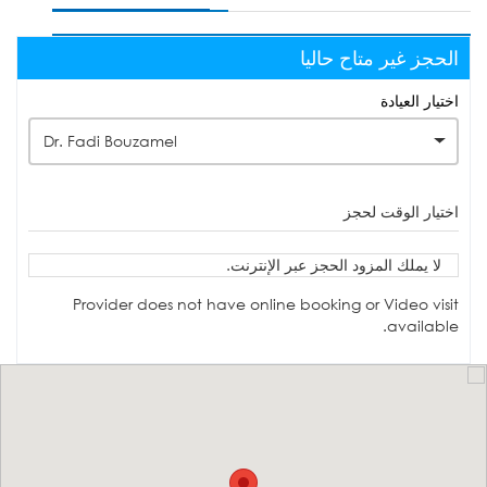
الحجز غير متاح حاليا
اختيار العيادة
Dr. Fadi Bouzamel
اختيار الوقت لحجز
لا يملك المزود الحجز عبر الإنترنت.
Provider does not have online booking or Video visit
available.