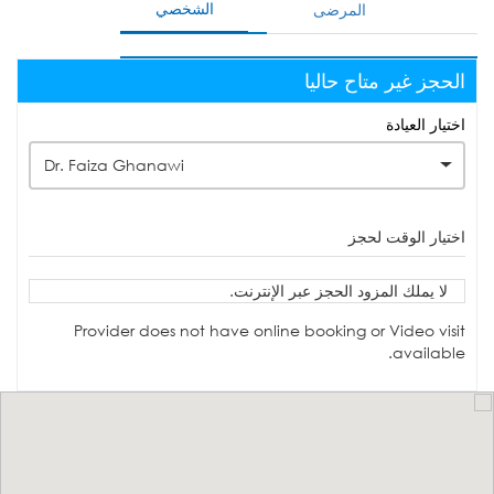
الشخصي
المرضى
الحجز غير متاح حاليا
اختيار العيادة
Dr. Faiza Ghanawi
اختيار الوقت لحجز
لا يملك المزود الحجز عبر الإنترنت.
Provider does not have online booking or Video visit
available.