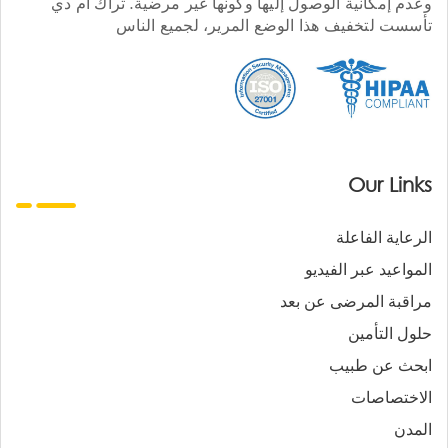
وعدم إمكانية الوصول إليها وكونها غير مرضية. تراك أم دي
تأسست لتخفيف هذا الوضع المرير، لجميع الناس
Our Links
الرعاية الفاعلة
المواعيد عبر الفيديو
مراقبة المرضى عن بعد
حلول التأمين
ابحث عن طبيب
الاختصاصات
المدن