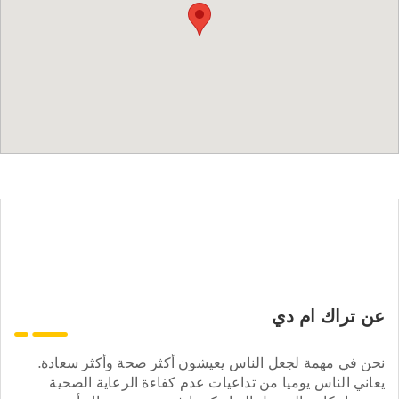
عن تراك ام دي
نحن في مهمة لجعل الناس يعيشون أكثر صحة وأكثر سعادة.
يعاني الناس يوميا من تداعيات عدم كفاءة الرعاية الصحية