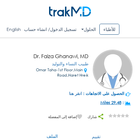
للأطباء
الحلول
تسجيل الدخول/ انشاء حساب
English
Dr. Faiza Ghanawi, MD
طبيب النساء والتوليد
Omar Taha-1st Floor,Main
Road,Haret Hreik
الحصول على الاتجاهات :
انقر هنا
29.48 Miles
:
شارك
إضافة إلى المفضلة
الملف
تقييم