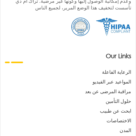
وعدم إمكانية الوصول إليها وكونها غير مرضية. تراك أم دي
تأسست لتخفيف هذا الوضع المرير، لجميع الناس
Our Links
الرعاية الفاعلة
المواعيد عبر الفيديو
مراقبة المرضى عن بعد
حلول التأمين
ابحث عن طبيب
الاختصاصات
المدن