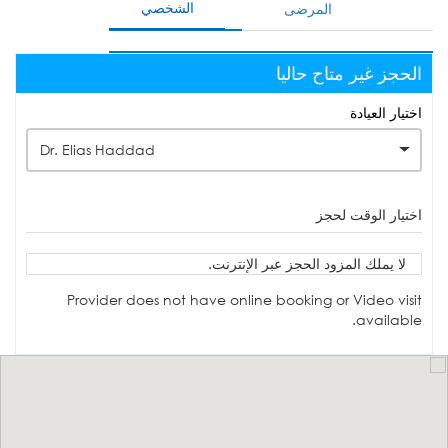
الشخصي
المرضى
الحجز غير متاح حاليا
اختيار العيادة
Dr. Elias Haddad
اختيار الوقت لحجز
لا يملك المزود الحجز عبر الإنترنت.
Provider does not have online booking or Video visit
available.