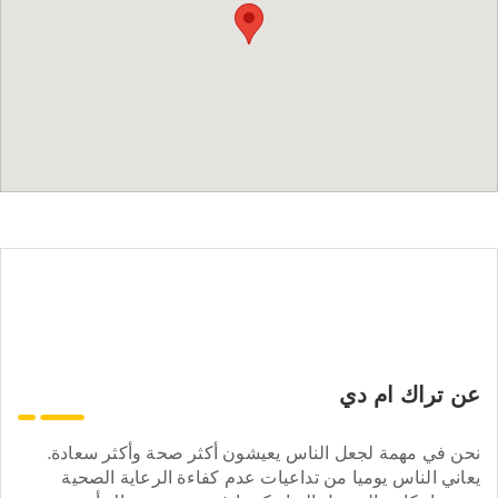
عن تراك ام دي
نحن في مهمة لجعل الناس يعيشون أكثر صحة وأكثر سعادة.
يعاني الناس يوميا من تداعيات عدم كفاءة الرعاية الصحية