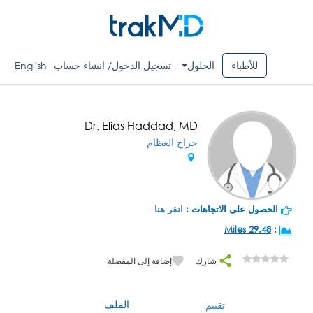
للأطباء
الحلول
تسجيل الدخول/ انشاء حساب
English
Dr. Elias Haddad, MD
جراح العظام
الحصول على الاتجاهات :
انقر هنا
29.48 Miles
:
شارك
إضافة إلى المفضلة
الملف
تقييم