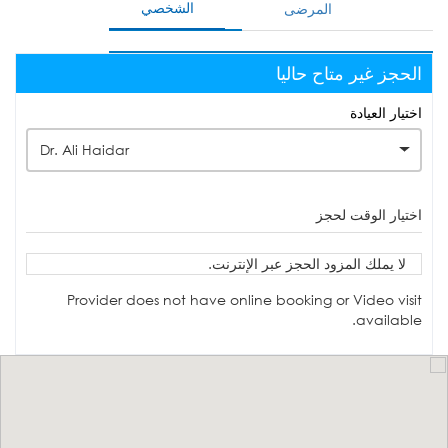
الشخصي
المرضى
الحجز غير متاح حاليا
اختيار العيادة
Dr. Ali Haidar
اختيار الوقت لحجز
لا يملك المزود الحجز عبر الإنترنت.
Provider does not have online booking or Video visit
available.