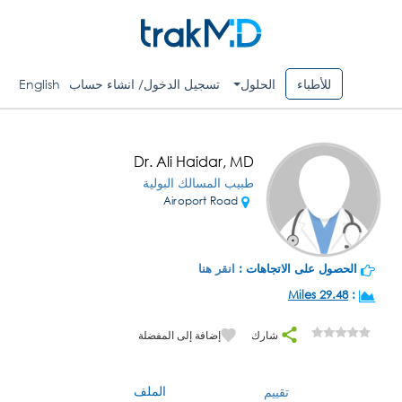
للأطباء
الحلول
تسجيل الدخول/ انشاء حساب
English
Dr. Ali Haidar, MD
طبيب المسالك البولية
Airoport Road
الحصول على الاتجاهات :
انقر هنا
29.48 Miles
:
شارك
إضافة إلى المفضلة
الملف
تقييم