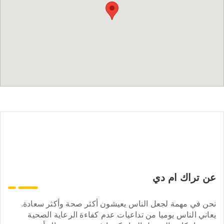
عن تراك ام دي
نحن في مهمة لجعل الناس يعيشون أكثر صحة وأكثر سعادة.
يعاني الناس يوميا من تداعيات عدم كفاءة الرعاية الصحية