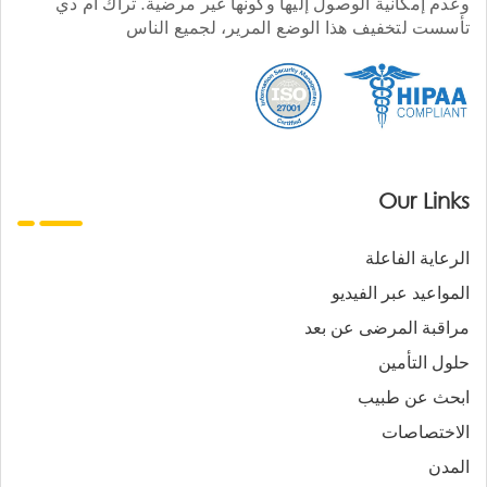
وعدم إمكانية الوصول إليها وكونها غير مرضية. تراك أم دي
تأسست لتخفيف هذا الوضع المرير، لجميع الناس
Our Links
الرعاية الفاعلة
المواعيد عبر الفيديو
مراقبة المرضى عن بعد
حلول التأمين
ابحث عن طبيب
الاختصاصات
المدن