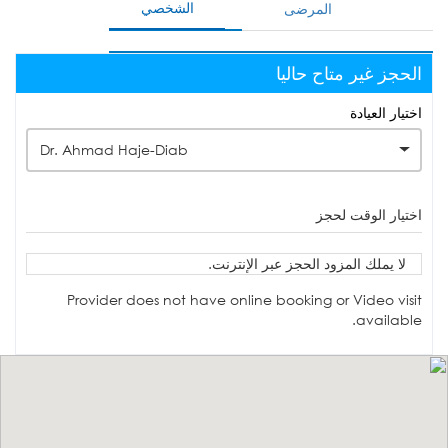
الشخصي
المرضى
الحجز غير متاح حاليا
اختيار العيادة
Dr. Ahmad Haje-Diab
اختيار الوقت لحجز
لا يملك المزود الحجز عبر الإنترنت.
Provider does not have online booking or Video visit
available.