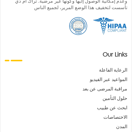
وعدم إمكانية الوصول إليها وكونها غير مرضية. تراك أم دي
تأسست لتخفيف هذا الوضع المرير، لجميع الناس
Our Links
الرعاية الفاعلة
المواعيد عبر الفيديو
مراقبة المرضى عن بعد
حلول التأمين
ابحث عن طبيب
الاختصاصات
المدن