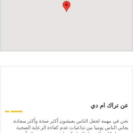
عن تراك ام دي
نحن في مهمة لجعل الناس يعيشون أكثر صحة وأكثر سعادة.
يعاني الناس يوميا من تداعيات عدم كفاءة الرعاية الصحية