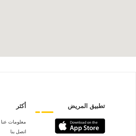
تطبيق المريض
أكثر
معلومات عنا
اتصل بنا