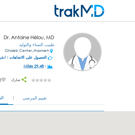
Dr. Antoine Hélou, MD
طبيب النساء والتوليد
Ghaleb Center,,Hazmieh
الحصول على الاتجاهات :
انقر
29.48 Miles
:
شارك
إ
ال
تقييم المرضى