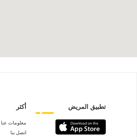
تطبيق المريض
أكثر
معلومات عنا
اتصل بنا