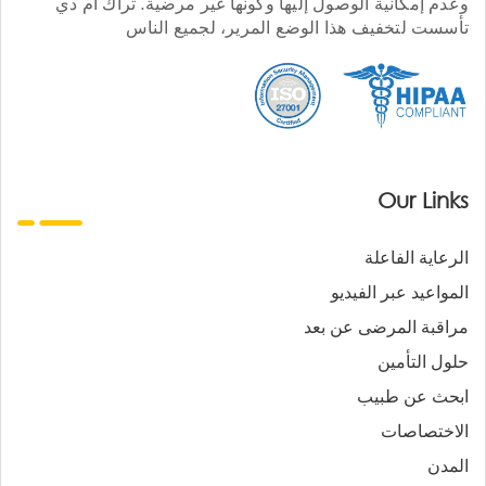
وعدم إمكانية الوصول إليها وكونها غير مرضية. تراك أم دي
تأسست لتخفيف هذا الوضع المرير، لجميع الناس
Our Links
الرعاية الفاعلة
المواعيد عبر الفيديو
مراقبة المرضى عن بعد
حلول التأمين
ابحث عن طبيب
الاختصاصات
المدن