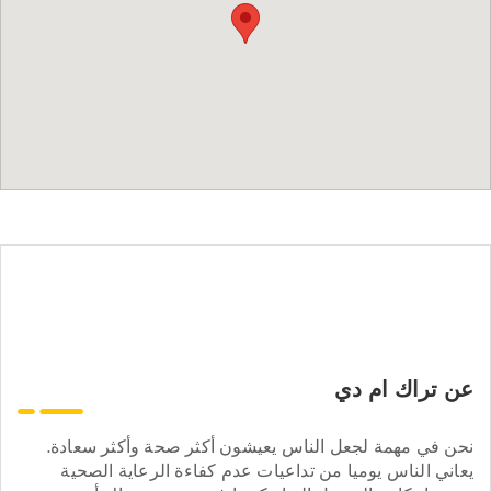
عن تراك ام دي
نحن في مهمة لجعل الناس يعيشون أكثر صحة وأكثر سعادة.
يعاني الناس يوميا من تداعيات عدم كفاءة الرعاية الصحية