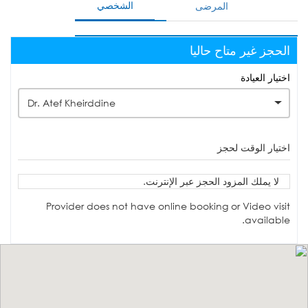
الشخصي
المرضى
الحجز غير متاح حاليا
اختيار العيادة
Dr. Atef Kheirddine
اختيار الوقت لحجز
لا يملك المزود الحجز عبر الإنترنت.
Provider does not have online booking or Video visit
available.