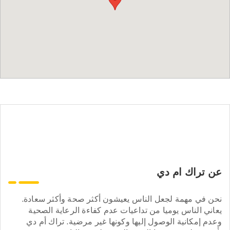
عن تراك ام دي
نحن في مهمة لجعل الناس يعيشون أكثر صحة وأكثر سعادة.
يعاني الناس يوميا من تداعيات عدم كفاءة الرعاية الصحية
وعدم إمكانية الوصول إليها وكونها غير مرضية. تراك أم دي