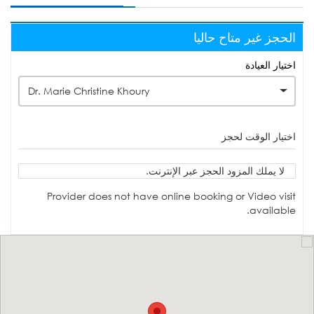
الحجز غير متاح حاليا
اختيار العيادة
Dr. Marie Christine Khoury
اختيار الوقت لحجز
لا يملك المزود الحجز عبر الإنترنت.
Provider does not have online booking or Video visit
available.