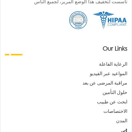
تأسست لتخفيف هذا الوضع المرير، لجميع الناس
Our Links
الرعاية الفاعلة
المواعيد عبر الفيديو
مراقبة المرضى عن بعد
حلول التأمين
ابحث عن طبيب
الاختصاصات
المدن