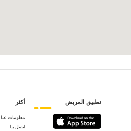
تطبيق المريض
أكثر
معلومات عنا
اتصل بنا