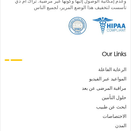
وعدم إمكانية الوصول إليها وكونها غير مرضية. تراك أم دي
تأسست لتخفيف هذا الوضع المرير، لجميع الناس
Our Links
الرعاية الفاعلة
المواعيد عبر الفيديو
مراقبة المرضى عن بعد
حلول التأمين
ابحث عن طبيب
الاختصاصات
المدن