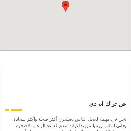
عن تراك ام دي
نحن في مهمة لجعل الناس يعيشون أكثر صحة وأكثر سعادة.
يعاني الناس يوميا من تداعيات عدم كفاءة الرعاية الصحية