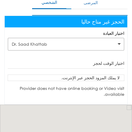
الشخصي
المرضى
الحجز غير متاح حاليا
اختيار العيادة
Dr. Saad Khattab
اختيار الوقت لحجز
لا يملك المزود الحجز عبر الإنترنت.
Provider does not have online booking or Video visit
available.