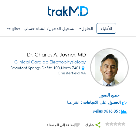
للأطباء
الحلول
تسجيل الدخول/ انشاء حساب
English
Dr. Charles A. Joyner, MD
Clinical Cardiac Electrophysiology
7401 Beaufont Springs Dr Ste 100,North
Chesterfield,VA
جميع الصور
الحصول على الاتجاهات :
انقر هنا
9515.35 Miles
:
شارك
إضافة إلى المفضلة