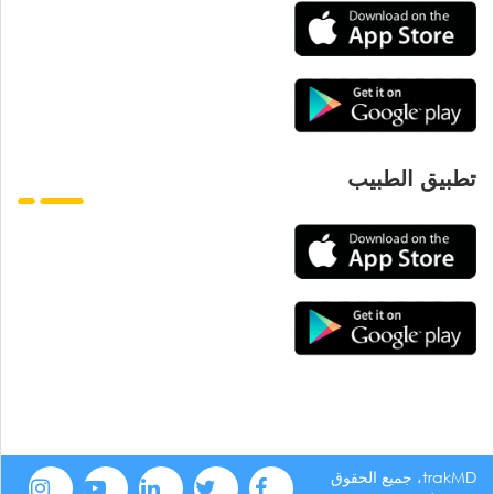
تطبيق الطبيب
trakMD، جميع الحقوق