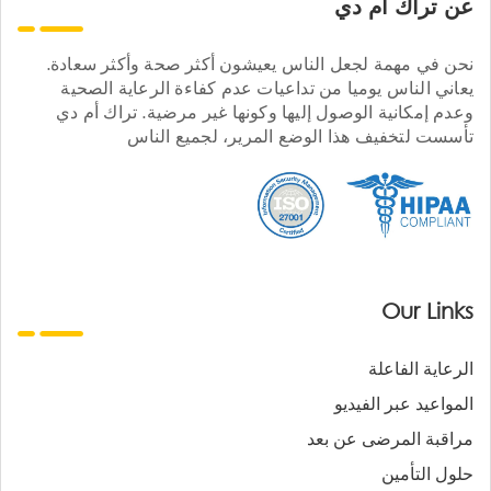
عن تراك ام دي
نحن في مهمة لجعل الناس يعيشون أكثر صحة وأكثر سعادة.
يعاني الناس يوميا من تداعيات عدم كفاءة الرعاية الصحية
وعدم إمكانية الوصول إليها وكونها غير مرضية. تراك أم دي
تأسست لتخفيف هذا الوضع المرير، لجميع الناس
Our Links
الرعاية الفاعلة
المواعيد عبر الفيديو
مراقبة المرضى عن بعد
حلول التأمين