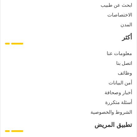
ابحث عن طبيب
الاختصاصات
المدن
أكثر
معلومات عنا
اتصل بنا
وظائف
أمن البيانات
أخبار وصحافة
أسئلة متكررة
الشروط والخصوصية
تطبيق المريض