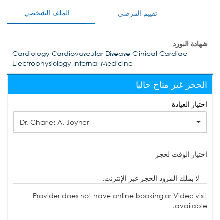
الملف الشخصي
تقييم المرضى
شهادة البورد
Cardiology Cardiovascular Disease Clinical Cardiac
Electrophysiology Internal Medicine
الحجز غير متاح حاليا
اختيار العيادة
Dr. Charles A. Joyner
اختيار الوقت لحجز
لا يملك المزود الحجز عبر الإنترنت.
Provider does not have online booking or Video visit
available.