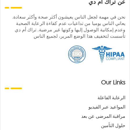
عن تراك ام دي
نحن في مهمة لجعل الناس يعيشون أكثر صحة وأكثر سعادة.
يعاني الناس يوميا من تداعيات عدم كفاءة الرعاية الصحية
وعدم إمكانية الوصول إليها وكونها غير مرضية. تراك أم دي
تأسست لتخفيف هذا الوضع المرير، لجميع الناس
Our Links
الرعاية الفاعلة
المواعيد عبر الفيديو
مراقبة المرضى عن بعد
حلول التأمين