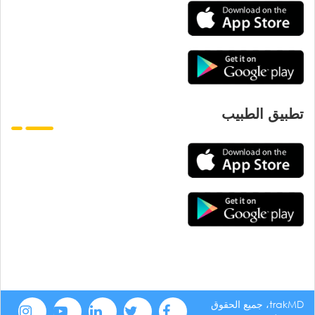
تطبيق الطبيب
trakMD، جميع الحقوق