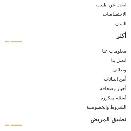
ابحث عن طبيب
الاختصاصات
المدن
أكثر
معلومات عنا
اتصل بنا
وظائف
أمن البيانات
أخبار وصحافة
أسئلة متكررة
الشروط والخصوصية
تطبيق المريض