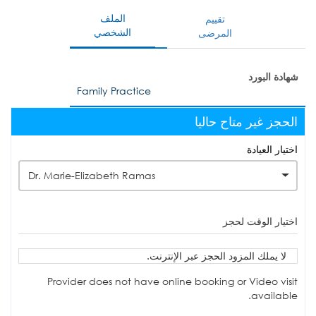
الملف
تقييم
الشخصي
المرضى
شهادة البورد
Family Practice
الحجز غير متاح حاليا
اختيار العيادة
Dr. Marie-Elizabeth Ramas
اختيار الوقت لحجز
لا يملك المزود الحجز عبر الإنترنت.
Provider does not have online booking or Video visit
available.