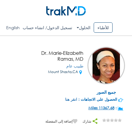
للأطباء
الحلول
تسجيل الدخول/ انشاء حساب
English
Dr. Marie-Elizabeth
Ramas, MD
طبيب عام
Mount Shasta,CA
جميع الصور
الحصول على الاتجاهات :
انقر هنا
11367.68 Miles
:
شارك
إضافة إلى المفضلة