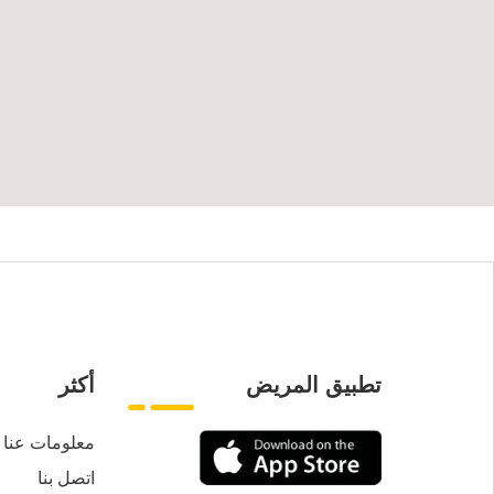
تطبيق المريض
أكثر
معلومات عنا
اتصل بنا