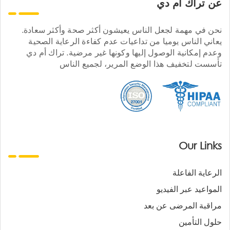
عن تراك ام دي
نحن في مهمة لجعل الناس يعيشون أكثر صحة وأكثر سعادة.
يعاني الناس يوميا من تداعيات عدم كفاءة الرعاية الصحية
وعدم إمكانية الوصول إليها وكونها غير مرضية. تراك أم دي
تأسست لتخفيف هذا الوضع المرير، لجميع الناس
Our Links
الرعاية الفاعلة
المواعيد عبر الفيديو
مراقبة المرضى عن بعد
حلول التأمين