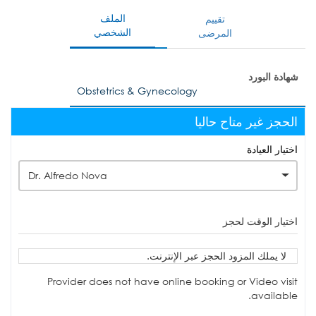
الملف
تقييم
الشخصي
المرضى
شهادة البورد
Obstetrics & Gynecology
الحجز غير متاح حاليا
اختيار العيادة
Dr. Alfredo Nova
اختيار الوقت لحجز
لا يملك المزود الحجز عبر الإنترنت.
Provider does not have online booking or Video visit
available.