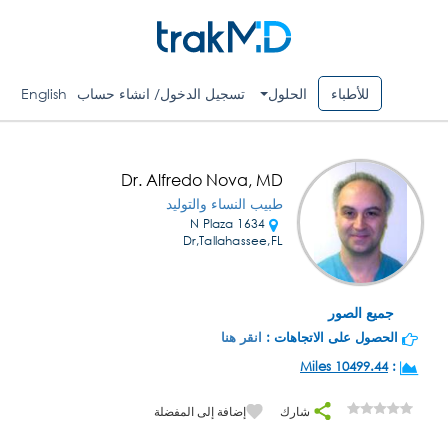
للأطباء
الحلول
تسجيل الدخول/ انشاء حساب
English
Dr. Alfredo Nova, MD
طبيب النساء والتوليد
1634 N Plaza
Dr,Tallahassee,FL
جميع الصور
الحصول على الاتجاهات :
انقر هنا
10499.44 Miles
:
شارك
إضافة إلى المفضلة