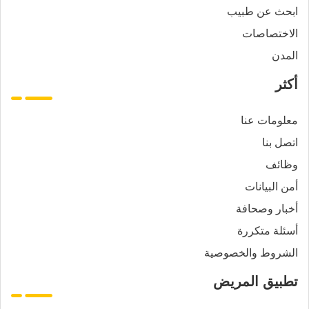
ابحث عن طبيب
الاختصاصات
المدن
أكثر
معلومات عنا
اتصل بنا
وظائف
أمن البيانات
أخبار وصحافة
أسئلة متكررة
الشروط والخصوصية
تطبيق المريض