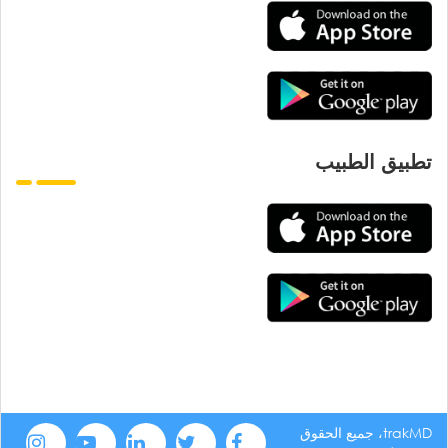
تطبيق الطبيب
trakMD، جميع الحقوق