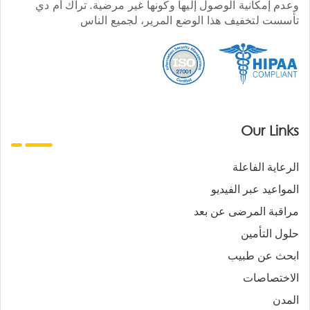
وعدم إمكانية الوصول إليها وكونها غير مرضية. تراك أم دي
تأسست لتخفيف هذا الوضع المرير، لجميع الناس
Our Links
الرعاية الفاعلة
المواعيد عبر الفيديو
مراقبة المرضى عن بعد
حلول التأمين
ابحث عن طبيب
الاختصاصات
المدن