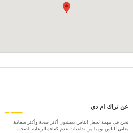
عن تراك ام دي
نحن في مهمة لجعل الناس يعيشون أكثر صحة وأكثر سعادة.
يعاني الناس يوميا من تداعيات عدم كفاءة الرعاية الصحية