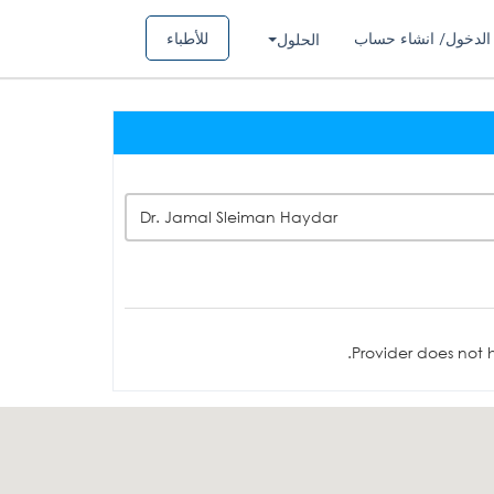
الدخول/ انشاء حساب
للأطباء
الحلول
Dr. Jamal Sleiman Haydar
Provider does not h