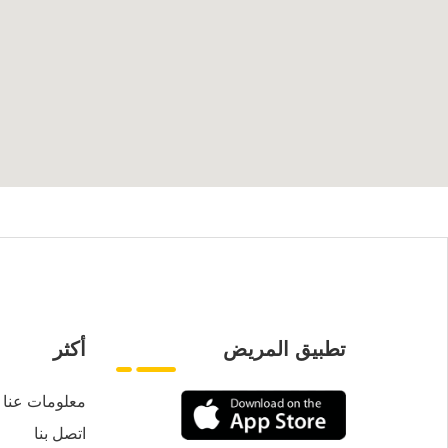
تطبيق المريض
أكثر
معلومات عنا
اتصل بنا