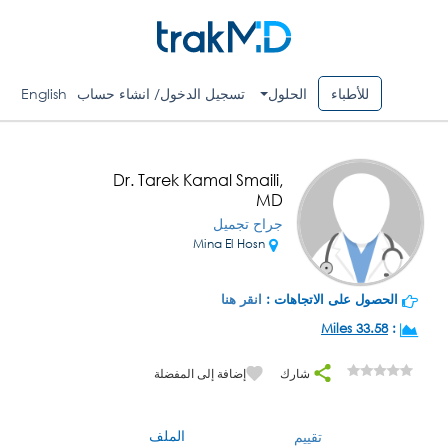
للأطباء
الحلول
تسجيل الدخول/ انشاء حساب
English
Dr. Tarek Kamal Smaili,
MD
جراح تجميل
Mina El Hosn
الحصول على الاتجاهات :
انقر هنا
33.58 Miles
:
شارك
إضافة إلى المفضلة
الملف
تقييم