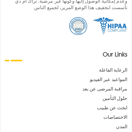
وعدم إمكانية الوصول إليها وكونها غير مرضية. تراك أم دي
تأسست لتخفيف هذا الوضع المرير، لجميع الناس
Our Links
الرعاية الفاعلة
المواعيد عبر الفيديو
مراقبة المرضى عن بعد
حلول التأمين
ابحث عن طبيب
الاختصاصات
المدن