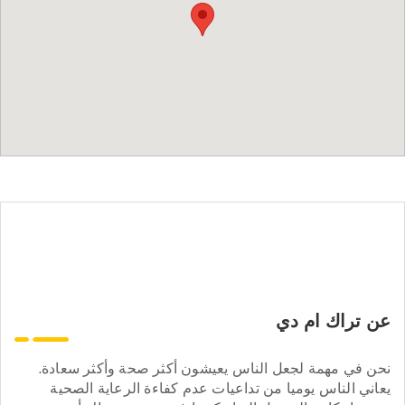
عن تراك ام دي
نحن في مهمة لجعل الناس يعيشون أكثر صحة وأكثر سعادة.
يعاني الناس يوميا من تداعيات عدم كفاءة الرعاية الصحية