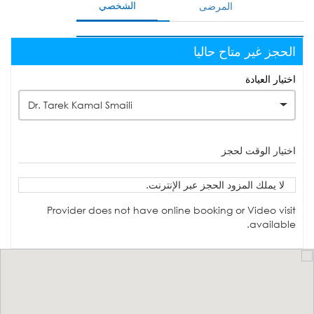
الشخصي
المرضى
الحجز غير متاح حاليا
اختيار العيادة
Dr. Tarek Kamal Smaili
اختيار الوقت لحجز
لا يملك المزود الحجز عبر الإنترنت.
Provider does not have online booking or Video visit
available.