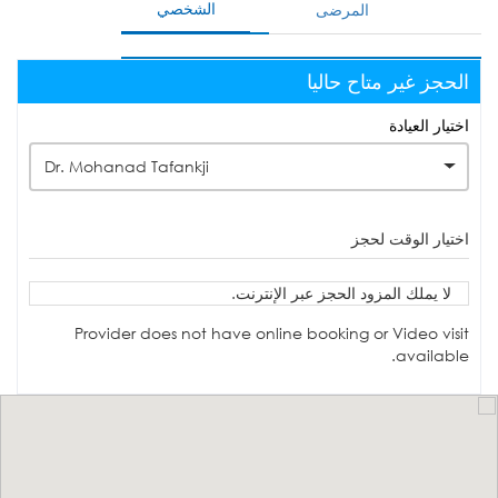
الشخصي
المرضى
الحجز غير متاح حاليا
اختيار العيادة
Dr. Mohanad Tafankji
اختيار الوقت لحجز
لا يملك المزود الحجز عبر الإنترنت.
Provider does not have online booking or Video visit
available.