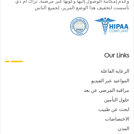
وعدم إمكانية الوصول إليها وكونها غير مرضية. تراك أم دي
تأسست لتخفيف هذا الوضع المرير، لجميع الناس
Our Links
الرعاية الفاعلة
المواعيد عبر الفيديو
مراقبة المرضى عن بعد
حلول التأمين
ابحث عن طبيب
الاختصاصات
المدن