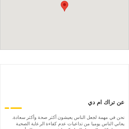
عن تراك ام دي
نحن في مهمة لجعل الناس يعيشون أكثر صحة وأكثر سعادة.
يعاني الناس يوميا من تداعيات عدم كفاءة الرعاية الصحية