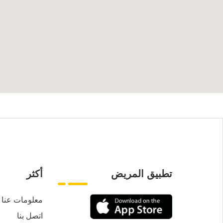
تطبيق المريض
أكثر
معلومات عنا
اتصل بنا