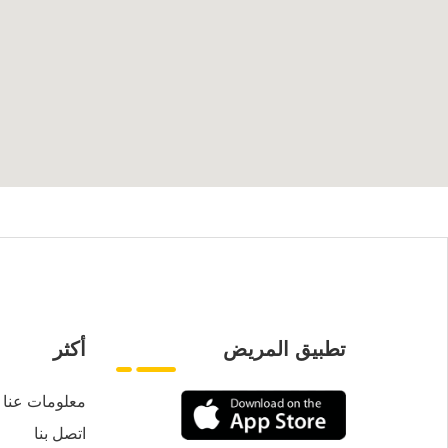
تطبيق المريض
أكثر
معلومات عنا
اتصل بنا