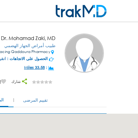
Dr. Mohamad Zaki, MD
طبيب أمراض الجهاز الهضمي
Hamra-Facing Qaddoura Pharmacy
الحصول على الاتجاهات :
انقر
33.58 Miles
:
شارك
إ
ال
تقييم المرضى