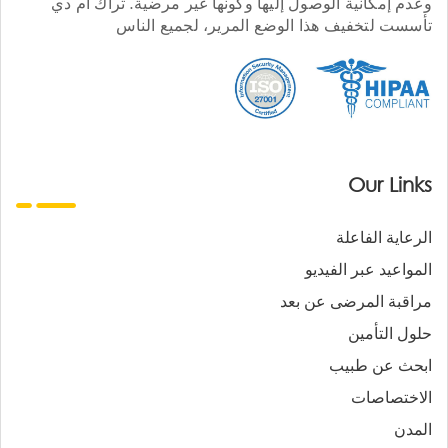
وعدم إمكانية الوصول إليها وكونها غير مرضية. تراك أم دي
تأسست لتخفيف هذا الوضع المرير، لجميع الناس
Our Links
الرعاية الفاعلة
المواعيد عبر الفيديو
مراقبة المرضى عن بعد
حلول التأمين
ابحث عن طبيب
الاختصاصات
المدن