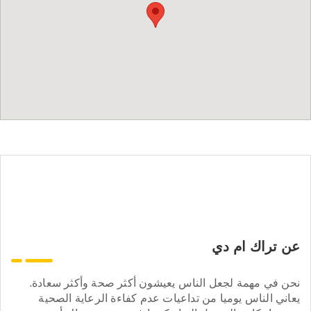
عن تراك ام دي
نحن في مهمة لجعل الناس يعيشون أكثر صحة وأكثر سعادة.
يعاني الناس يوميا من تداعيات عدم كفاءة الرعاية الصحية