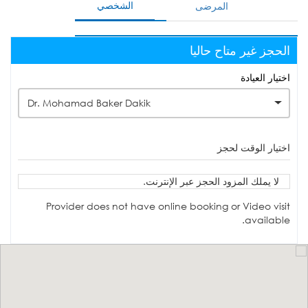
الشخصي
المرضى
الحجز غير متاح حاليا
اختيار العيادة
Dr. Mohamad Baker Dakik
اختيار الوقت لحجز
لا يملك المزود الحجز عبر الإنترنت.
Provider does not have online booking or Video visit
available.