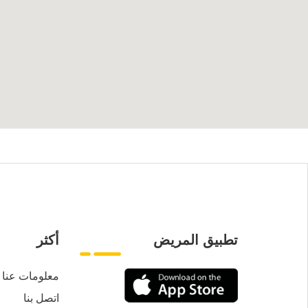
تطبيق المريض
أكثر
معلومات عنا
اتصل بنا