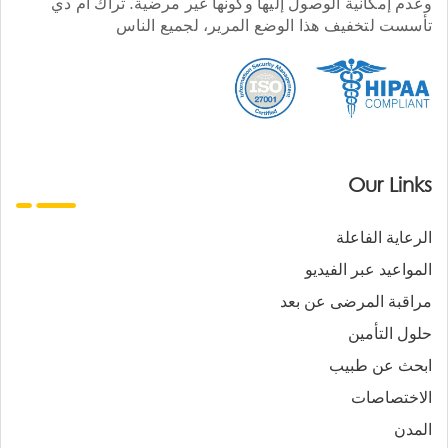
وعدم إمكانية الوصول إليها وكونها غير مرضية. تراك أم دي
تأسست لتخفيف هذا الوضع المرير، لجميع الناس
Our Links
الرعاية الفاعلة
المواعيد عبر الفيديو
مراقبة المرضى عن بعد
حلول التأمين
ابحث عن طبيب
الاختصاصات
المدن