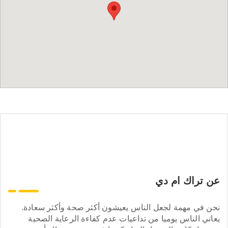
عن تراك ام دي
نحن في مهمة لجعل الناس يعيشون أكثر صحة وأكثر سعادة.
يعاني الناس يوميا من تداعيات عدم كفاءة الرعاية الصحية