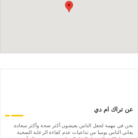
عن تراك ام دي
نحن في مهمة لجعل الناس يعيشون أكثر صحة وأكثر سعادة.
يعاني الناس يوميا من تداعيات عدم كفاءة الرعاية الصحية