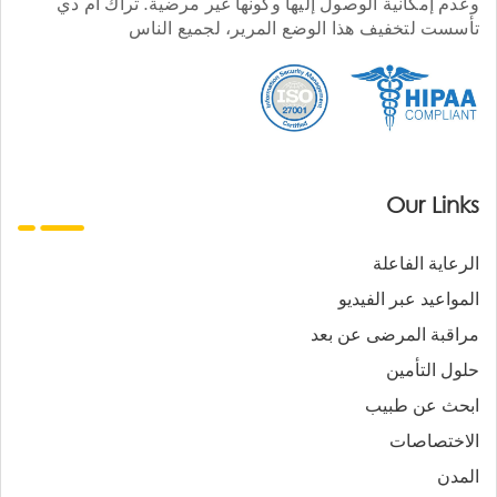
وعدم إمكانية الوصول إليها وكونها غير مرضية. تراك أم دي
تأسست لتخفيف هذا الوضع المرير، لجميع الناس
Our Links
الرعاية الفاعلة
المواعيد عبر الفيديو
مراقبة المرضى عن بعد
حلول التأمين
ابحث عن طبيب
الاختصاصات
المدن