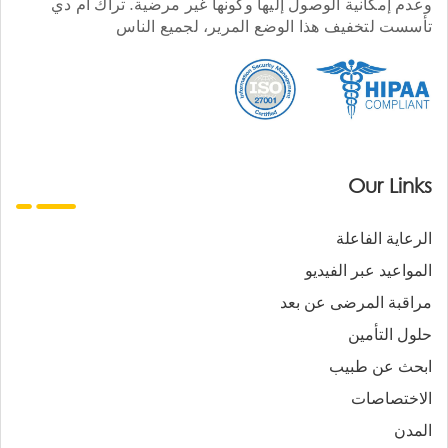
وعدم إمكانية الوصول إليها وكونها غير مرضية. تراك أم دي
تأسست لتخفيف هذا الوضع المرير، لجميع الناس
Our Links
الرعاية الفاعلة
المواعيد عبر الفيديو
مراقبة المرضى عن بعد
حلول التأمين
ابحث عن طبيب
الاختصاصات
المدن