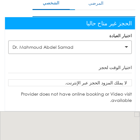
الشخصي
المرضى
الحجز غير متاح حاليا
اختيار العيادة
Dr. Mahmoud Abdel Samad
اختيار الوقت لحجز
لا يملك المزود الحجز عبر الإنترنت.
Provider does not have online booking or Video visit
available.