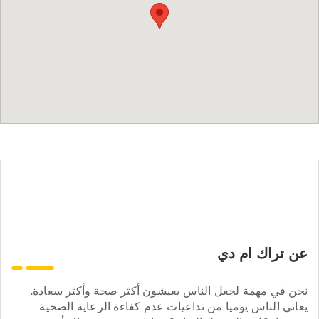
عن تراك ام دي
نحن في مهمة لجعل الناس يعيشون أكثر صحة وأكثر سعادة.
يعاني الناس يوميا من تداعيات عدم كفاءة الرعاية الصحية