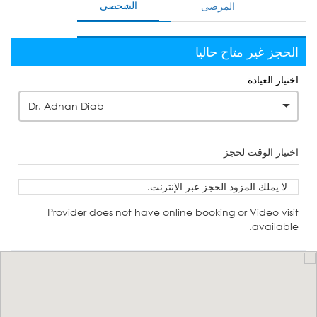
الشخصي
المرضى
الحجز غير متاح حاليا
اختيار العيادة
Dr. Adnan Diab
اختيار الوقت لحجز
لا يملك المزود الحجز عبر الإنترنت.
Provider does not have online booking or Video visit
available.