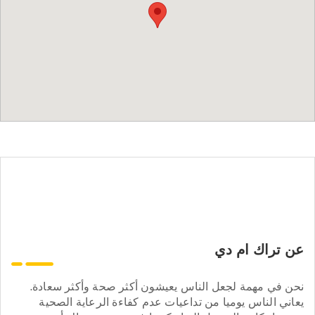
عن تراك ام دي
نحن في مهمة لجعل الناس يعيشون أكثر صحة وأكثر سعادة.
يعاني الناس يوميا من تداعيات عدم كفاءة الرعاية الصحية