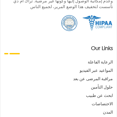
وعدم إمكانية الوصول إليها وكونها غير مرضية. تراك أم دي
تأسست لتخفيف هذا الوضع المرير، لجميع الناس
Our Links
الرعاية الفاعلة
المواعيد عبر الفيديو
مراقبة المرضى عن بعد
حلول التأمين
ابحث عن طبيب
الاختصاصات
المدن