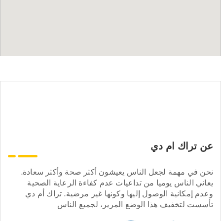
عن تراك ام دي
نحن في مهمة لجعل الناس يعيشون أكثر صحة وأكثر سعادة.
يعاني الناس يوميا من تداعيات عدم كفاءة الرعاية الصحية
وعدم إمكانية الوصول إليها وكونها غير مرضية. تراك أم دي
تأسست لتخفيف هذا الوضع المرير، لجميع الناس