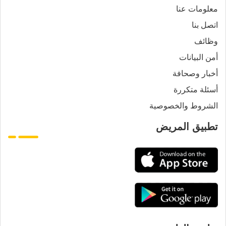
معلومات عنا
اتصل بنا
وظائف
أمن البيانات
أخبار وصحافة
أسئلة متكررة
الشروط والخصوصية
تطبيق المريض