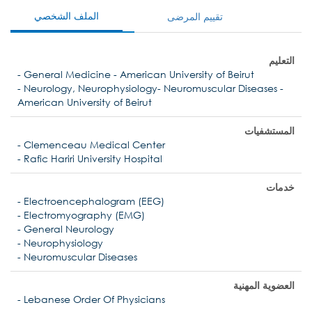
الملف الشخصي
تقييم المرضى
التعليم
- General Medicine - American University of Beirut
- Neurology, Neurophysiology- Neuromuscular Diseases -
American University of Beirut
المستشفيات
- Clemenceau Medical Center
- Rafic Hariri University Hospital
خدمات
- Electroencephalogram (EEG)
- Electromyography (EMG)
- General Neurology
- Neurophysiology
- Neuromuscular Diseases
العضوية المهنية
- Lebanese Order Of Physicians