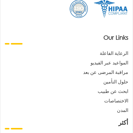
Our Links
الرعاية الفاعلة
المواعيد عبر الفيديو
مراقبة المرضى عن بعد
حلول التأمين
ابحث عن طبيب
الاختصاصات
المدن
أكثر