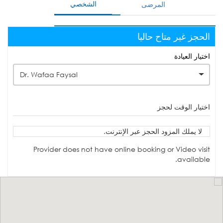
الشخصي
المرضى
الحجز غير متاح حاليا
اختيار العيادة
Dr. Wafaa Faysal
اختيار الوقت لحجز
لا يملك المزود الحجز عبر الإنترنت.
Provider does not have online booking or Video visit
available.