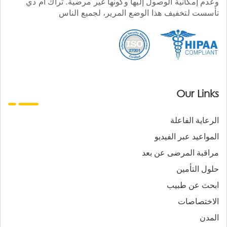
وعدم إمكانية الوصول إليها وكونها غير مرضية. تراك أم دي
تأسست لتخفيف هذا الوضع المرير، لجميع الناس
Our Links
الرعاية الفاعلة
المواعيد عبر الفيديو
مراقبة المرضى عن بعد
حلول التأمين
ابحث عن طبيب
الاختصاصات
المدن