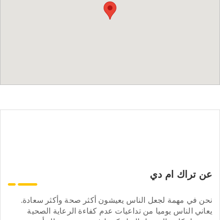
عن تراك ام دي
نحن في مهمة لجعل الناس يعيشون أكثر صحة وأكثر سعادة.
يعاني الناس يوميا من تداعيات عدم كفاءة الرعاية الصحية