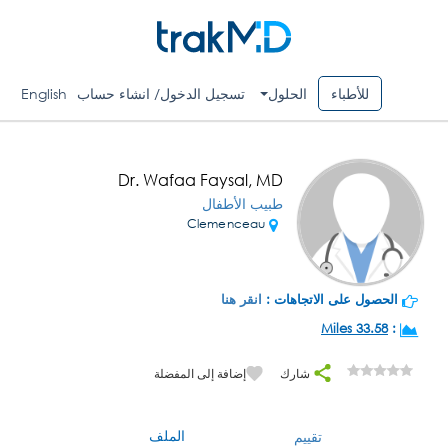
للأطباء
الحلول
تسجيل الدخول/ انشاء حساب
English
Dr. Wafaa Faysal, MD
طبيب الأطفال
Clemenceau
الحصول على الاتجاهات :
انقر هنا
33.58 Miles
:
شارك
إضافة إلى المفضلة
الملف
تقييم